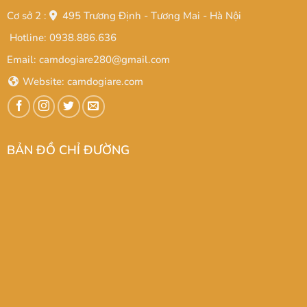
Cơ sở 2 :
495 Trương Định - Tương Mai - Hà Nội
Hotline: 0938.886.636
Email: camdogiare280@gmail.com
Website:
camdogiare.com
BẢN ĐỒ CHỈ ĐƯỜNG