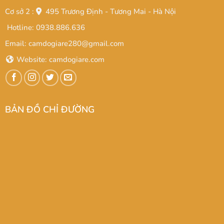
Cơ sở 2 :
495 Trương Định - Tương Mai - Hà Nội
Hotline: 0938.886.636
Email: camdogiare280@gmail.com
Website:
camdogiare.com
BẢN ĐỒ CHỈ ĐƯỜNG