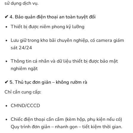
sử dụng dịch vụ.
✔ 4. Bảo quản điện thoại an toàn tuyệt đối
Thiết bị được niêm phong kỹ lưỡng
Lưu giữ trong kho bãi chuyên nghiệp, có camera giám
sát 24/24
Thông tin cá nhân và dữ liệu thiết bị được bảo mật
nghiêm ngặt
✔ 5. Thủ tục đơn giản – không rườm rà
Chỉ cần cung cấp:
CMND/CCCD
Chiếc điện thoại cần cầm (kèm hộp, phụ kiện nếu có)
Quy trình đơn giản – nhanh gọn – tiết kiệm thời gian.