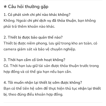
⭐
Câu hỏi thường gặp
1. Có phát sinh chi phí nào khác không?
Không. Ngoài
chi phí dịch vụ đã thỏa thuận
, bạn không
phải trả thêm khoản nào khác.
2. Thiết bị được bảo quản thế nào?
Thiết bị được niêm phong, lưu giữ trong kho an toàn, có
camera giám sát và bảo vệ chuyên nghiệp.
3. Thời hạn cầm cố linh hoạt không?
Có. Thời hạn lưu giữ tài sản được thỏa thuận trước trong
hợp đồng và có thể gia hạn nếu bạn cần.
4. Tôi muốn nhận lại thiết bị sớm được không?
Bạn có thể liên hệ sớm để thực hiện thủ tục
nhận lại thiết
bị
, theo đúng điều khoản hợp đồng.