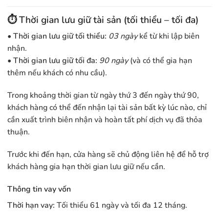
⏱️ Thời gian lưu giữ tài sản (tối thiểu – tối đa)
• Thời gian lưu giữ tối thiểu:
03 ngày
kể từ khi lập biên
nhận.
• Thời gian lưu giữ tối đa:
90 ngày
(và có thể gia hạn
thêm nếu khách có nhu cầu).
Trong khoảng thời gian từ ngày thứ 3 đến ngày thứ 90,
khách hàng có thể đến nhận lại tài sản bất kỳ lúc nào, chỉ
cần xuất trình biên nhận và hoàn tất phí dịch vụ đã thỏa
thuận.
Trước khi đến hạn, cửa hàng sẽ chủ động liên hệ để hỗ trợ
khách hàng gia hạn thời gian lưu giữ nếu cần.
Thông tin vay vốn
Thời hạn vay:
Tối thiểu 61 ngày và tối đa 12 tháng.