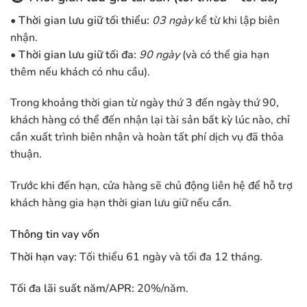
• Thời gian lưu giữ tối thiểu:
03 ngày
kể từ khi lập biên
nhận.
• Thời gian lưu giữ tối đa:
90 ngày
(và có thể gia hạn
thêm nếu khách có nhu cầu).
Trong khoảng thời gian từ ngày thứ 3 đến ngày thứ 90,
khách hàng có thể đến nhận lại tài sản bất kỳ lúc nào, chỉ
cần xuất trình biên nhận và hoàn tất phí dịch vụ đã thỏa
thuận.
Trước khi đến hạn, cửa hàng sẽ chủ động liên hệ để hỗ trợ
khách hàng gia hạn thời gian lưu giữ nếu cần.
Thông tin vay vốn
Thời hạn vay:
Tối thiểu 61 ngày và tối đa 12 tháng.
Tối đa lãi suất năm/APR:
20%/năm.