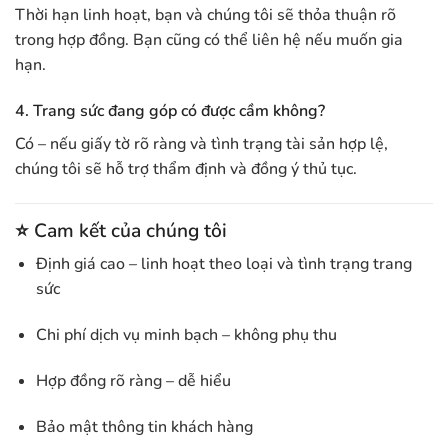
Thời hạn linh hoạt, bạn và chúng tôi sẽ thỏa thuận rõ
trong hợp đồng. Bạn cũng có thể liên hệ nếu muốn gia
hạn.
4. Trang sức đang góp có được cầm không?
Có – nếu giấy tờ rõ ràng và tình trạng tài sản hợp lệ,
chúng tôi sẽ hỗ trợ thẩm định và đồng ý thủ tục.
⭐
Cam kết của chúng tôi
Định giá cao – linh hoạt theo loại và tình trạng trang
sức
Chi phí dịch vụ minh bạch – không phụ thu
Hợp đồng rõ ràng – dễ hiểu
Bảo mật thông tin khách hàng