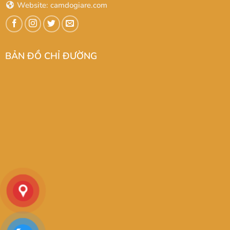
Website:
camdogiare.com
BẢN ĐỒ CHỈ ĐƯỜNG