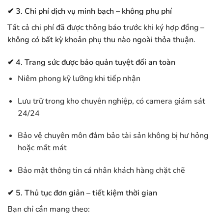
✔ 3. Chi phí dịch vụ minh bạch – không phụ phí
Tất cả chi phí đã được thông báo trước khi ký hợp đồng –
không có bất kỳ khoản phụ thu nào ngoài thỏa thuận
.
✔ 4. Trang sức được bảo quản tuyệt đối an toàn
Niêm phong kỹ lưỡng khi tiếp nhận
Lưu trữ trong kho chuyên nghiệp, có camera giám sát
24/24
Bảo vệ chuyên môn đảm bảo tài sản không bị hư hỏng
hoặc mất mát
Bảo mật thông tin cá nhân khách hàng chặt chẽ
✔ 5. Thủ tục đơn giản – tiết kiệm thời gian
Bạn chỉ cần mang theo: