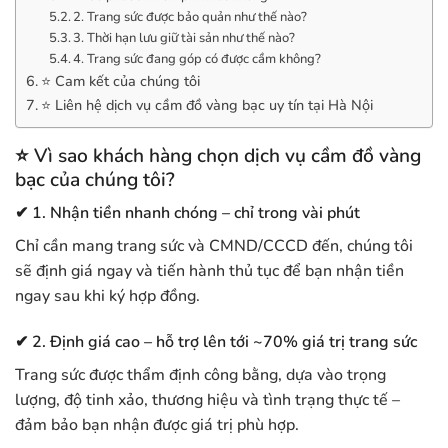
2. Trang sức được bảo quản như thế nào?
3. Thời hạn lưu giữ tài sản như thế nào?
4. Trang sức đang góp có được cầm không?
⭐ Cam kết của chúng tôi
⭐ Liên hệ dịch vụ cầm đồ vàng bạc uy tín tại Hà Nội
⭐
Vì sao khách hàng chọn dịch vụ cầm đồ vàng
bạc của chúng tôi?
✔ 1. Nhận tiền nhanh chóng – chỉ trong vài phút
Chỉ cần mang trang sức và CMND/CCCD đến, chúng tôi
sẽ định giá ngay và tiến hành thủ tục để bạn nhận tiền
ngay sau khi ký hợp đồng.
✔ 2. Định giá cao – hỗ trợ lên tới ~70% giá trị trang sức
Trang sức được thẩm định công bằng, dựa vào trọng
lượng, độ tinh xảo, thương hiệu và tình trạng thực tế –
đảm bảo bạn nhận được giá trị phù hợp.