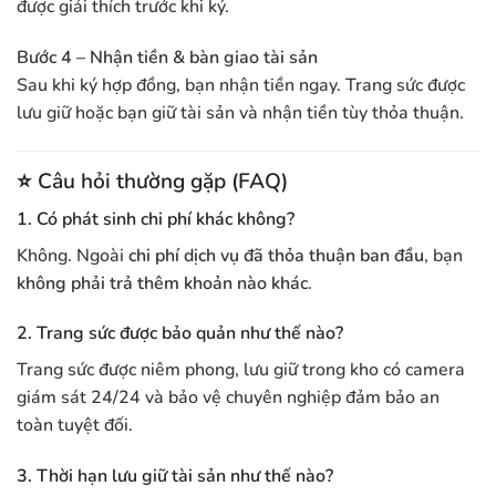
được giải thích trước khi ký.
Bước 4 – Nhận tiền & bàn giao tài sản
Sau khi ký hợp đồng, bạn nhận tiền ngay. Trang sức được
lưu giữ hoặc bạn giữ tài sản và nhận tiền tùy thỏa thuận.
⭐
Câu hỏi thường gặp (FAQ)
1. Có phát sinh chi phí khác không?
Không. Ngoài
chi phí dịch vụ đã thỏa thuận ban đầu
, bạn
không phải trả thêm khoản nào khác
.
2. Trang sức được bảo quản như thế nào?
Trang sức được niêm phong, lưu giữ trong kho có camera
giám sát 24/24 và bảo vệ chuyên nghiệp đảm bảo an
toàn tuyệt đối.
3. Thời hạn lưu giữ tài sản như thế nào?