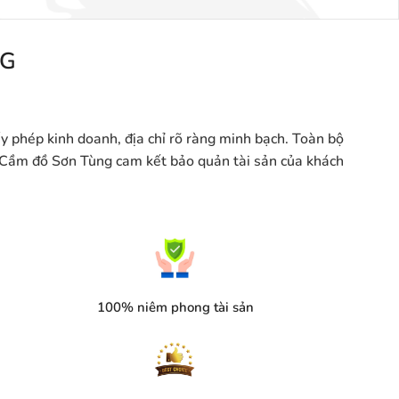
NG
 phép kinh doanh, địa chỉ rõ ràng minh bạch. Toàn bộ
. Cầm đồ Sơn Tùng cam kết bảo quản tài sản của khách
100% niêm phong tài sản