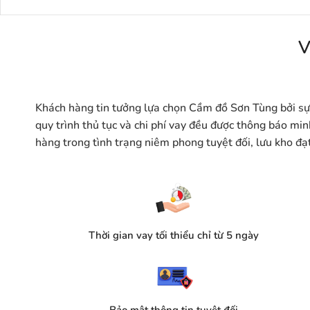
V
Khách hàng tin tưởng lựa chọn Cầm đồ Sơn Tùng bởi sự 
quy trình thủ tục và chi phí vay đều được thông báo m
hàng trong tình trạng niêm phong tuyệt đối, lưu kho đạ
Thời gian vay tối thiểu chỉ từ 5 ngày