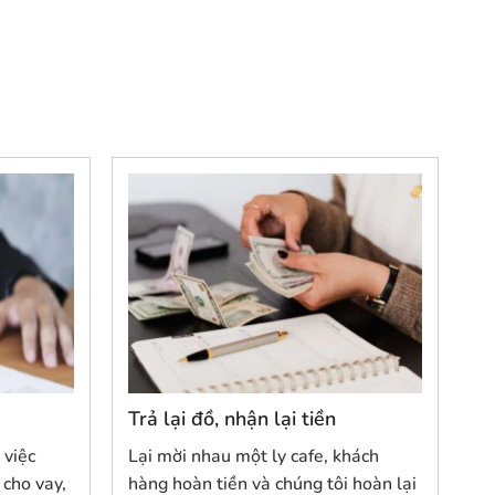
Trả lại đồ, nhận lại tiền
 việc
Lại mời nhau một ly cafe, khách
cho vay,
hàng hoàn tiền và chúng tôi hoàn lại